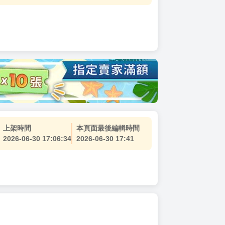
上架時間
本頁面最後編輯時間
2026-06-30 17:06:34
2026-06-30 17:41