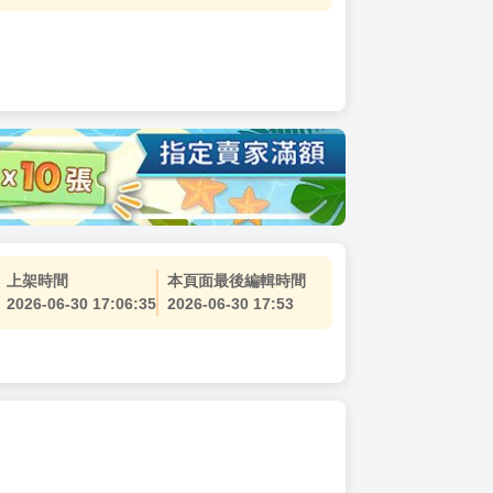
上架時間
本頁面最後編輯時間
2026-06-30 17:06:35
2026-06-30 17:53