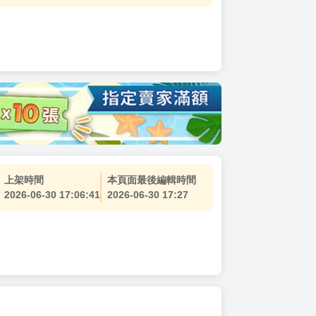
上架時間
本頁面最後編輯時間
2026-06-30 17:06:41
2026-06-30 17:27