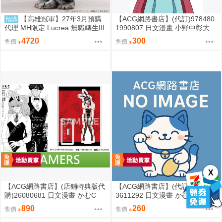
【高雄冠軍】27年3月預購
【ACG網路書店】(代訂)978480
預購
代理 MH限定 Lucrea 無職轉生III
1990807 日文漫畫 小野中彰大
艾莉絲 高約27公分 免訂金
「夢想成為魔法少女 / 魔法少女
4720
300
售價
售價
にあこがれて (13)」
X
【ACG網路書店】(店鋪特典版代
【ACG網路書店】(代訂)978482
購)26080681 日文漫畫 かむC
3611292 日文漫畫 かむC「爆乳
「爆乳兔女郎 爆乳バニーおばさ
兔女郎 爆乳バニーおばさん
890
260
售價
售價
ん (4)」
(4)」