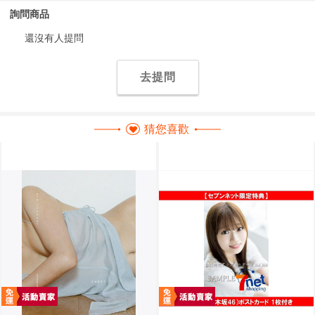
詢問商品
還沒有人提問
去提問
猜您喜歡