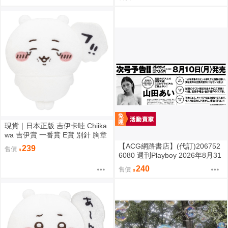
ィーンシロップス (2)」
現貨｜日本正版 吉伊卡哇 Chiika
wa 吉伊賞 一番賞 E賞 別針 胸章
娃娃 (フ!!）｜吉伊 小可愛 ちい
【ACG網路書店】(代訂)206752
239
售價
かわ
6080 週刊Playboy 2026年8月31
日號 封面:山田愛
240
售價