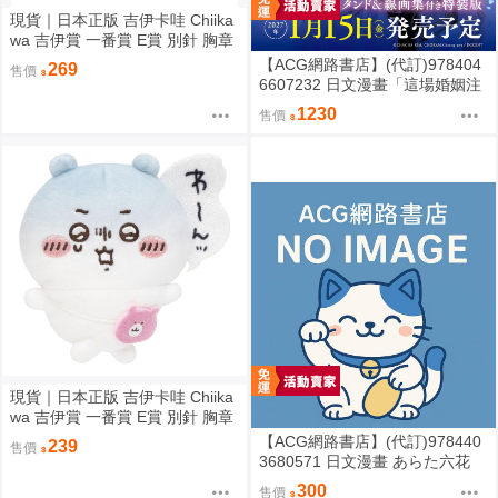
現貨｜日本正版 吉伊卡哇 Chiika
wa 吉伊賞 一番賞 E賞 別針 胸章
娃娃 (靈魂交換）｜吉伊 小可愛
【ACG網路書店】(代訂)978404
269
售價
ちいかわ
6607232 日文漫畫「這場婚姻注
定凋零/この結婚はどうせうまく
1230
售價
いかない (7)」特裝版
現貨｜日本正版 吉伊卡哇 Chiika
wa 吉伊賞 一番賞 E賞 別針 胸章
娃娃 (わ〜んッ）｜吉伊 小可愛
【ACG網路書店】(代訂)978440
239
售價
ちいかわ
3680571 日文漫畫 あらた六花
「甜蜜似糖的十七歲 / セブンテ
300
售價