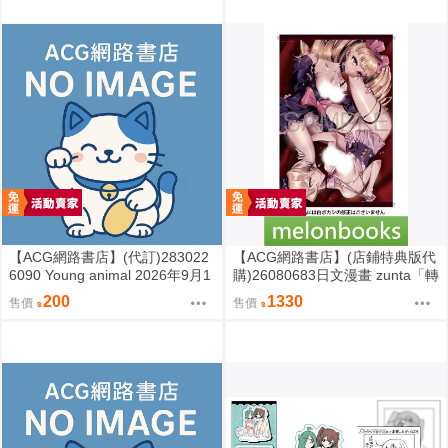
【ACG網路書店】(代訂)283022
【ACG網路書店】(店鋪特典版代
6090 Young animal 2026年9月1
購)26080683日文漫畫 zunta「轉
1日號
生競技場 転生コロシアム 精選全
200
1330
售價
售價
彩版 わからせセレクション2」