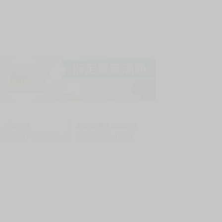
上架時間
本頁面最後編輯時間
2026-07-02 18:24:00
2026-07-02 18:24