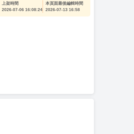
上架時間
本頁面最後編輯時間
2026-07-06 16:08:24
2026-07-13 16:58