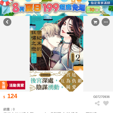
124
G07270936
銷量 : 0