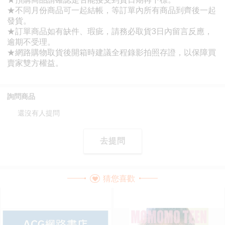
詢問商品
還沒有人提問
去提問
猜您喜歡