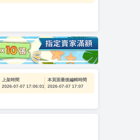
上架時間
本頁面最後編輯時間
2026-07-07 17:06:01
2026-07-07 17:07