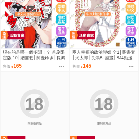
現在的是哪一個多聞！？ 首刷限
兩人幸福的政治聯姻 全1│贈書套
定版 10│贈書套│師走ゆき│長鴻
│犬太郎│長鴻BL漫畫│BJ4動漫
漫畫│BJ4動漫
165
145
售價
售價
18
18
限制級商品
限制級商品