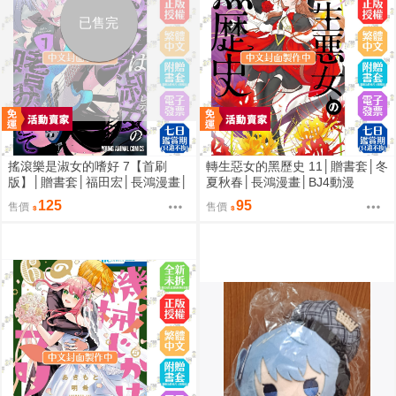
已售完
搖滾樂是淑女的嗜好 7【首刷
轉生惡女的黑歷史 11│贈書套│冬
版】│贈書套│福田宏│長鴻漫畫│
夏秋春│長鴻漫畫│BJ4動漫
BJ4動漫
125
95
售價
售價