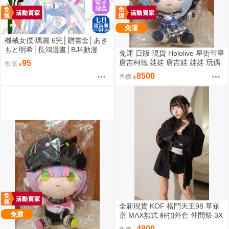
免運
機械女僕‧瑪麗 6完│贈書套│あき
もと明希│長鴻漫畫│BJ4動漫
免運 日版 現貨 Hololive 星街彗星
唐吉柯德 娃娃 唐吉娃 娃娃 玩偶
95
售價
ドン・キホーテ もちどる 星街す
8500
售價
いせい
全新現貨 KOF 格鬥天王98 草薙
免運
京 MAX無式 鈕扣外套 仲間祭 3X
L 刺繡 限定聯名 外套
4800