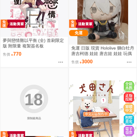
免運
夢與戀情難以平衡 (全) 首刷限定
版 附限量 複製簽名板
免運 日版 現貨 Hololive 獅白牡丹
唐吉柯德 娃娃 唐吉娃 娃娃 玩偶
770
售價
ドン・キホーテ もちどる 獅白ぼ
3000
售價
たん
18
限制級商品