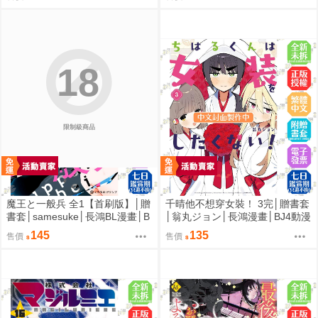
18
限制級商品
魔王と一般兵 全1【首刷版】│贈
千晴他不想穿女裝！ 3完│贈書套
書套│samesuke│長鴻BL漫畫│B
│翁丸ジョン│長鴻漫畫│BJ4動漫
J4動漫
145
135
售價
售價