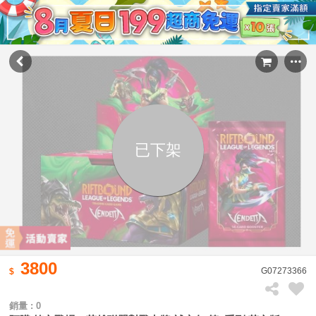
已下架
3800
G07273366
銷量 : 0