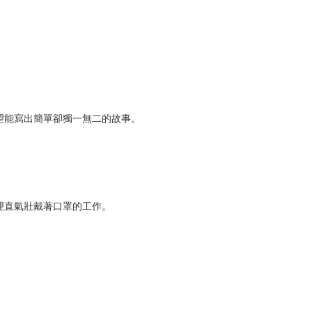
望能寫出簡單卻獨一無二的故事。