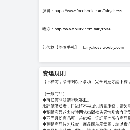
現實中是個表情很少的傢伙，還好找了一份可以
冒險者天堂專欄：這樣的學園，沒問題嗎？
臉書：https://www.facebook.com/fairychess
噗浪：http://www.plurk.com/fairyzone
部落格【學園手札】：fairychess.weebly.com