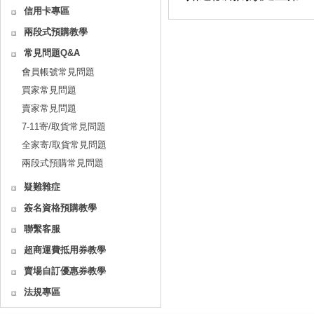
信用卡專區
兩段式預購教學
常見問題Q&A
會員帳號常見問題
買家常見問題
賣家常見問題
7-11寄/取貨常見問題
全家寄/取貨常見問題
兩段式預購常見問題
疑難雜症
簽名資格預購教學
聯繫客服
超商運費抵用券教學
賣場自訂優惠券教學
法規專區