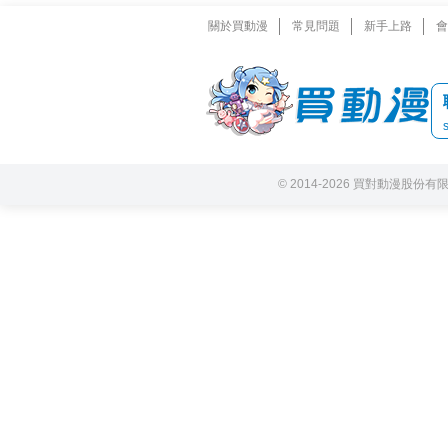
關於買動漫
常見問題
新手上路
會
© 2014-2026 買對動漫股份有