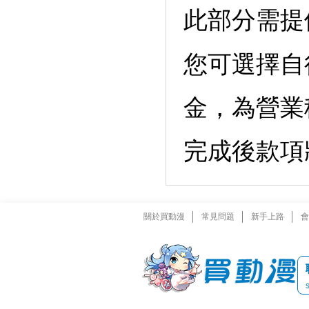
此部分需提
您可選擇自
金，為營業
完成後款項
關於買動漫
常見問題
新手上路
會