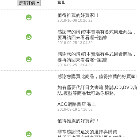
意見
值得推薦的好買家!!!
2018-10-06 10:26:22
感謝您的購買!本賣場有各式周邊商品
要再請回來看看喔~謝謝!!
2016-09-25 13:04:39
感謝您的購買!本賣場有各式周邊商品
要再請回來看看喔~謝謝!!
2016-09-25 13:04:39
感謝您購買此商品，值得推薦的好買家!

如有需要代訂日文書籍,雜誌,CD,DVD,
誌,模型等商品我可為你服務。

ACG網路書店 敬上
2016-09-19 17:10:58
值得推薦的好買家!!!

非常感謝您這次的選擇與購買
