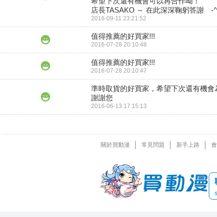
希望下次還有機會可以再合作呦！

店長TASAKO ～ 在此深深鞠躬答謝　-^ 
2016-09-11 23:21:52
值得推薦的好買家!!!
2016-07-28 20:10:48
值得推薦的好買家!!!
2016-07-28 20:10:47
準時取貨的好買家，希望下次還有機會
謝謝您
2016-06-13 17:15:13
關於買動漫
常見問題
新手上路
會