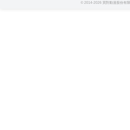
© 2014-2026 買對動漫股份有