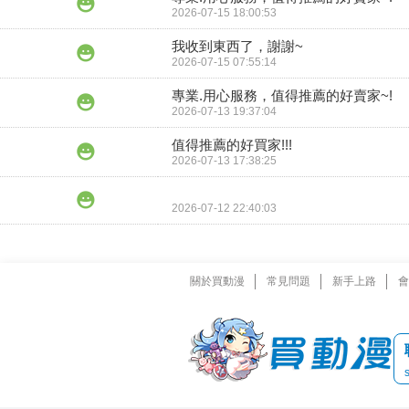
2026-07-15 18:00:53
我收到東西了，謝謝~
2026-07-15 07:55:14
專業.用心服務，值得推薦的好賣家~!
2026-07-13 19:37:04
值得推薦的好買家!!!
2026-07-13 17:38:25
2026-07-12 22:40:03
關於買動漫
常見問題
新手上路
會