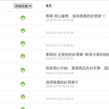
意見
專業.用心服務，值得推薦的好賣家~!
2026-08-01 14:40:16
2026-07-28 14:37:58
2026-07-27 18:40:31
東西好.交貨快的好賣家~歡迎大家到他
2026-07-26 20:25:42
包裝用心仔細，週邊商品良好完整，謝謝
2026-07-25 23:58:06
值得推薦的好買家!!!
2026-07-24 04:40:49
2026-07-22 17:00:11