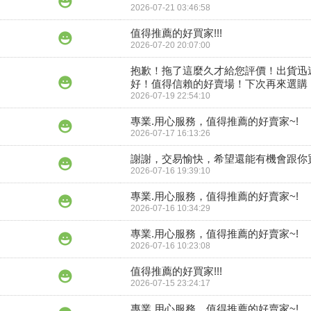
2026-07-21 03:46:58
值得推薦的好買家!!!
2026-07-20 20:07:00
抱歉！拖了這麼久才給您評價！出貨迅
好！值得信賴的好賣場！下次再來選購
2026-07-19 22:54:10
專業.用心服務，值得推薦的好賣家~!
2026-07-17 16:13:26
謝謝，交易愉快，希望還能有機會跟你
2026-07-16 19:39:10
專業.用心服務，值得推薦的好賣家~!
2026-07-16 10:34:29
專業.用心服務，值得推薦的好賣家~!
2026-07-16 10:23:08
值得推薦的好買家!!!
2026-07-15 23:24:17
專業.用心服務，值得推薦的好賣家~!