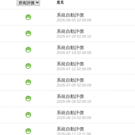
意見
系統自動評價
2026-08-05 02:00:08
系統自動評價
2026-07-29 02:00:10
系統自動評價
2026-07-19 02:00:08
系統自動評價
2026-07-12 02:00:09
系統自動評價
2026-07-05 02:00:09
系統自動評價
2026-06-28 02:00:10
系統自動評價
2026-06-24 02:00:09
系統自動評價
2026-06-17 10:11:06