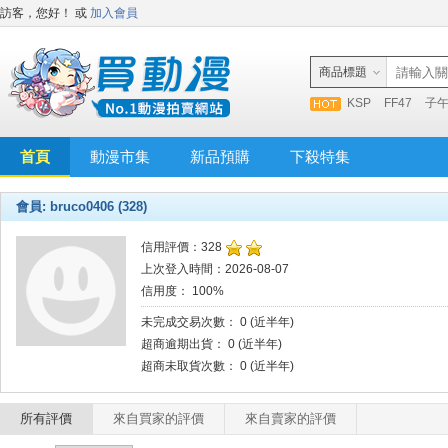
訪客，您好！
或
加入會員
商品標題
KSP
FF47
子
首頁
動漫市集
新品預購
下殺特集
會員: bruco0406 (328)
信用評價：328
上次登入時間：2026-08-07
信用度： 100%
未完成交易次數： 0 (近半年)
超商逾期出貨： 0 (近半年)
超商未取貨次數： 0 (近半年)
所有評價
來自買家的評價
來自賣家的評價