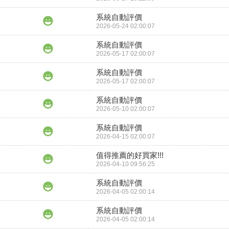
系統自動評價
2026-05-24 02:00:07
系統自動評價
2026-05-17 02:00:07
系統自動評價
2026-05-17 02:00:07
系統自動評價
2026-05-10 02:00:07
系統自動評價
2026-04-15 02:00:07
值得推薦的好買家!!!
2026-04-10 09:56:25
系統自動評價
2026-04-05 02:00:14
系統自動評價
2026-04-05 02:00:14