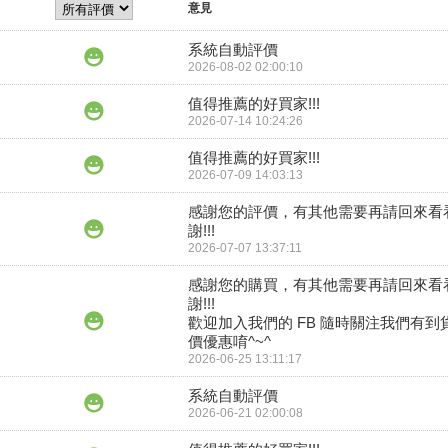
意見
系統自動評價
2026-08-02 02:00:10
值得推薦的好買家!!!
2026-07-14 10:24:26
值得推薦的好買家!!!
2026-07-09 14:03:13
感謝您的評價，有其他需要再請回來看
謝!!!
2026-07-07 13:37:11
感謝您的購買，有其他需要再請回來看
謝!!!

歡迎加入我們的 FB 隨時關注我們有到
價優惠唷^~^
2026-06-25 13:11:17
系統自動評價
2026-06-21 02:00:08