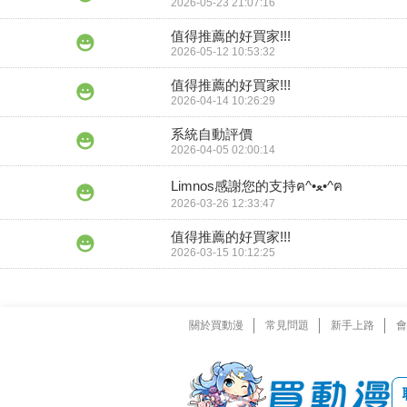
2026-05-23 21:07:16
值得推薦的好買家!!!
2026-05-12 10:53:32
值得推薦的好買家!!!
2026-04-14 10:26:29
系統自動評價
2026-04-05 02:00:14
Limnos感謝您的支持ฅ^•ﻌ•^ฅ
2026-03-26 12:33:47
值得推薦的好買家!!!
2026-03-15 10:12:25
關於買動漫
常見問題
新手上路
會