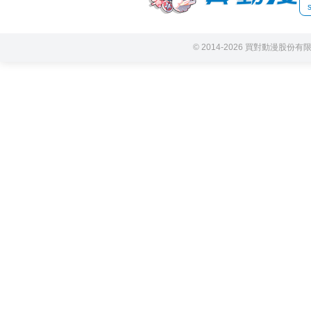
© 2014-2026 買對動漫股份有