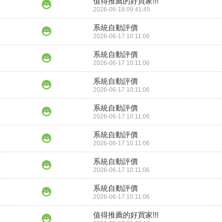
值得推薦的好買家!!!
2026-06-18 09:41:45
系統自動評價
2026-06-17 10:11:06
系統自動評價
2026-06-17 10:11:06
系統自動評價
2026-06-17 10:11:06
系統自動評價
2026-06-17 10:11:06
系統自動評價
2026-06-17 10:11:06
系統自動評價
2026-06-17 10:11:06
系統自動評價
2026-06-17 10:11:06
值得推薦的好買家!!!