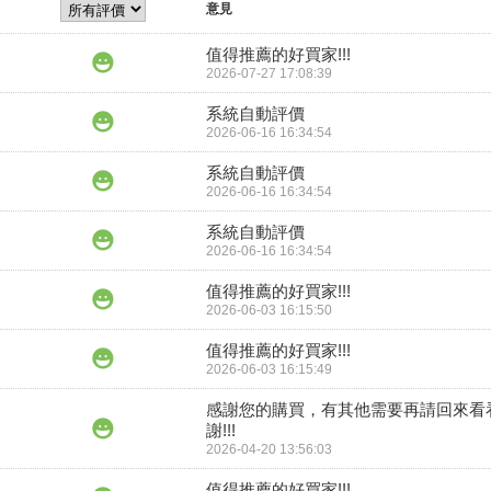
意見
值得推薦的好買家!!!
2026-07-27 17:08:39
系統自動評價
2026-06-16 16:34:54
系統自動評價
2026-06-16 16:34:54
系統自動評價
2026-06-16 16:34:54
值得推薦的好買家!!!
2026-06-03 16:15:50
值得推薦的好買家!!!
2026-06-03 16:15:49
感謝您的購買，有其他需要再請回來看
謝!!!
2026-04-20 13:56:03
值得推薦的好買家!!!