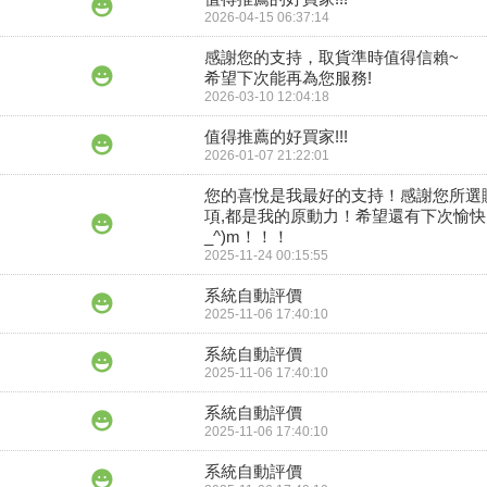
2026-04-15 06:37:14
感謝您的支持，取貨準時值得信賴~

希望下次能再為您服務!
2026-03-10 12:04:18
值得推薦的好買家!!!
2026-01-07 21:22:01
您的喜悅是我最好的支持！感謝您所選
項,都是我的原動力！希望還有下次愉快
_^)m！！！
2025-11-24 00:15:55
系統自動評價
2025-11-06 17:40:10
系統自動評價
2025-11-06 17:40:10
系統自動評價
2025-11-06 17:40:10
系統自動評價