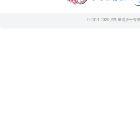
© 2014-2026 買對動漫股份有