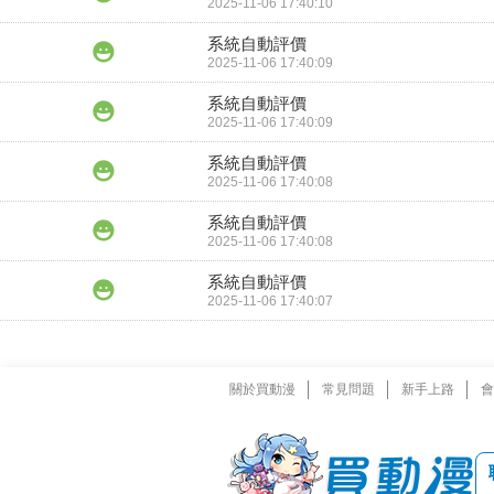
2025-11-06 17:40:10
系統自動評價
2025-11-06 17:40:09
系統自動評價
2025-11-06 17:40:09
系統自動評價
2025-11-06 17:40:08
系統自動評價
2025-11-06 17:40:08
系統自動評價
2025-11-06 17:40:07
關於買動漫
常見問題
新手上路
會