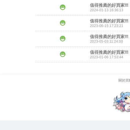
值得推薦的好買家!!!
2024-01-13 16:36:13
值得推薦的好買家!!!
2023-06-15 17:23:21
值得推薦的好買家!!!
2023-05-03 11:24:00
值得推薦的好買家!!!
2023-01-06 17:53:44
關於買