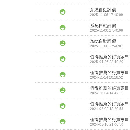
系統自動評價
2025-11-06 17:40:09
系統自動評價
2025-11-06 17:40:08
系統自動評價
2025-11-06 17:40:07
值得推薦的好買家!!!
2025-04-26 23:49:20
值得推薦的好買家!!!
2024-11-14 10:18:52
值得推薦的好買家!!!
2024-10-04 14:47:55
值得推薦的好買家!!!
2024-02-02 13:20:53
值得推薦的好買家!!!
2024-01-18 21:00:50