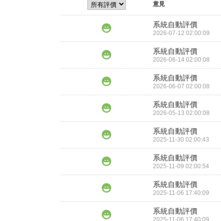
意見
系統自動評價
2026-07-12 02:00:09
系統自動評價
2026-06-14 02:00:08
系統自動評價
2026-06-07 02:00:08
系統自動評價
2026-05-13 02:00:08
系統自動評價
2025-11-30 02:00:43
系統自動評價
2025-11-09 02:00:54
系統自動評價
2025-11-06 17:40:09
系統自動評價
2025-11-06 17:40:09