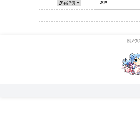
意見
關於買