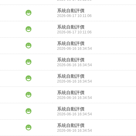
系統自動評價
2026-06-17 10:11:06
系統自動評價
2026-06-17 10:11:06
系統自動評價
2026-06-16 16:34:54
系統自動評價
2026-06-16 16:34:54
系統自動評價
2026-06-16 16:34:54
系統自動評價
2026-06-16 16:34:54
系統自動評價
2026-06-16 16:34:54
系統自動評價
2026-06-16 16:34:54