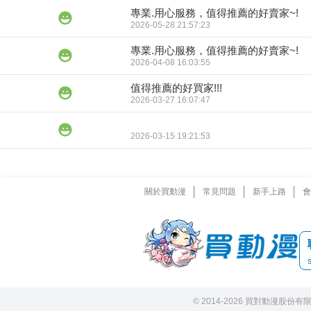
專業.用心服務，值得推薦的好賣家~!
2026-05-28 21:57:23
專業.用心服務，值得推薦的好賣家~!
2026-04-08 16:03:55
值得推薦的好買家!!!
2026-03-27 16:07:47
2026-03-15 19:21:53
關於買動漫
常見問題
新手上路
會
© 2014-2026 買對動漫股份有