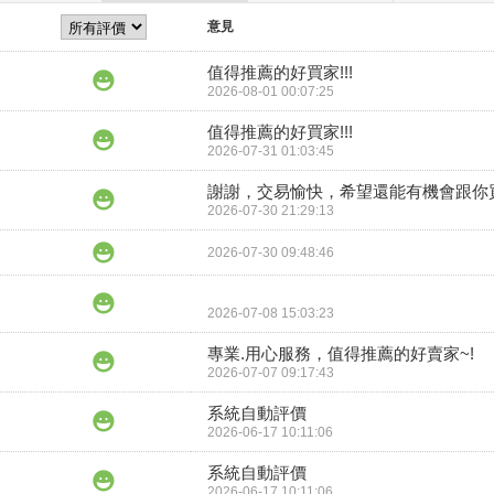
意見
值得推薦的好買家!!!
2026-08-01 00:07:25
值得推薦的好買家!!!
2026-07-31 01:03:45
謝謝，交易愉快，希望還能有機會跟你
2026-07-30 21:29:13
2026-07-30 09:48:46
2026-07-08 15:03:23
專業.用心服務，值得推薦的好賣家~!
2026-07-07 09:17:43
系統自動評價
2026-06-17 10:11:06
系統自動評價
2026-06-17 10:11:06