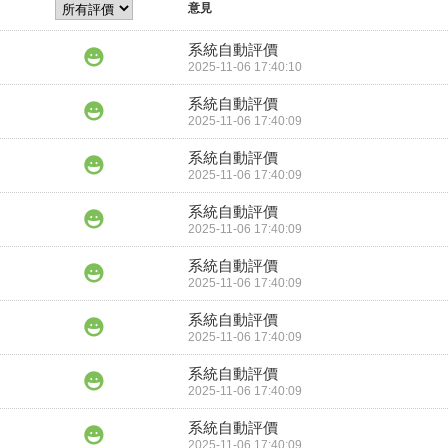
意見
系統自動評價
2025-11-06 17:40:10
系統自動評價
2025-11-06 17:40:09
系統自動評價
2025-11-06 17:40:09
系統自動評價
2025-11-06 17:40:09
系統自動評價
2025-11-06 17:40:09
系統自動評價
2025-11-06 17:40:09
系統自動評價
2025-11-06 17:40:09
系統自動評價
2025-11-06 17:40:09