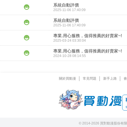
系統自動評價
2025-11-06 17:40:09
系統自動評價
2025-11-06 17:40:09
專業.用心服務，值得推薦的好賣家~!
2025-03-24 03:30:04
專業.用心服務，值得推薦的好賣家~!
2024-10-28 08:14:55
關於買動漫
常見問題
新手上路
會
© 2014-2026 買對動漫股份有