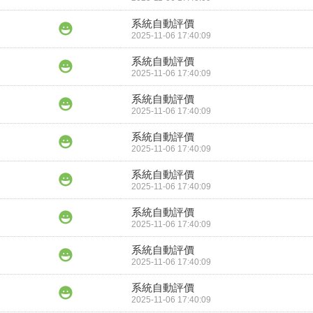
系統自動評價
2025-11-06 17:40:09
系統自動評價
2025-11-06 17:40:09
系統自動評價
2025-11-06 17:40:09
系統自動評價
2025-11-06 17:40:09
系統自動評價
2025-11-06 17:40:09
系統自動評價
2025-11-06 17:40:09
系統自動評價
2025-11-06 17:40:09
系統自動評價
2025-11-06 17:40:09