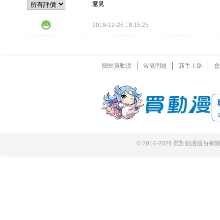
意見
2019-12-26 18:15:25
關於買動漫
常見問題
新手上路
會
© 2014-2026 買對動漫股份有