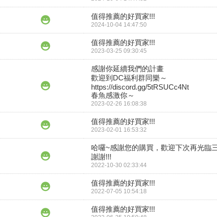
值得推薦的好買家!!!
2024-10-04 14:47:50
值得推薦的好買家!!!
2023-03-25 09:30:45
感謝你延續我們的計畫

歡迎到DC福利群同樂～

https://discord.gg/5tRSUCc4Nt

春魚感激你～
2023-02-26 16:08:38
值得推薦的好買家!!!
2023-02-01 16:53:32
哈囉~感謝您的購買，歡迎下次再光臨
謝謝!!!
2022-10-30 02:33:44
值得推薦的好買家!!!
2022-07-05 10:54:18
值得推薦的好買家!!!