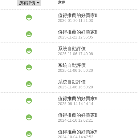
意見
值得推薦的好買家!!!
2026-01-20 11:21:03
值得推薦的好買家!!!
2025-11-22 12:56:05
系統自動評價
2025-11-06 17:40:08
系統自動評價
2025-11-06 16:50:20
系統自動評價
2025-11-06 16:50:20
值得推薦的好買家!!!
2025-08-14 14:14:14
值得推薦的好買家!!!
2024-11-16 12:02:21
值得推薦的好買家!!!
2024-10-04 14:47:52