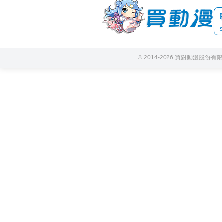
© 2014-2026 買對動漫股份有