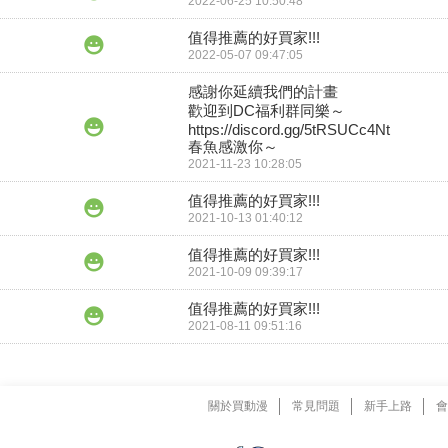
2022-06-25 10:50:48
值得推薦的好買家!!!
2022-05-07 09:47:05
感謝你延續我們的計畫

歡迎到DC福利群同樂～

https://discord.gg/5tRSUCc4Nt

春魚感激你～
2021-11-23 10:28:05
值得推薦的好買家!!!
2021-10-13 01:40:12
值得推薦的好買家!!!
2021-10-09 09:39:17
值得推薦的好買家!!!
2021-08-11 09:51:16
關於買動漫
常見問題
新手上路
會