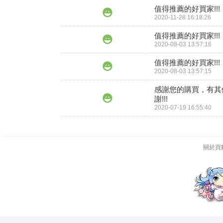
值得推薦的好買家!!!
2020-11-28 16:18:26
值得推薦的好買家!!!
2020-08-03 13:57:16
值得推薦的好買家!!!
2020-08-03 13:57:15
感謝您的購買，有其
謝!!!
2020-07-19 16:55:40
關於買