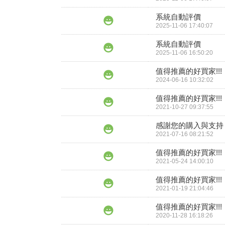
系統自動評價
2025-11-06 17:40:07
系統自動評價
2025-11-06 16:50:20
值得推薦的好買家!!!
2024-06-16 10:32:02
值得推薦的好買家!!!
2021-10-27 09:37:55
感謝您的購入與支持
2021-07-16 08:21:52
值得推薦的好買家!!!
2021-05-24 14:00:10
值得推薦的好買家!!!
2021-01-19 21:04:46
值得推薦的好買家!!!
2020-11-28 16:18:26