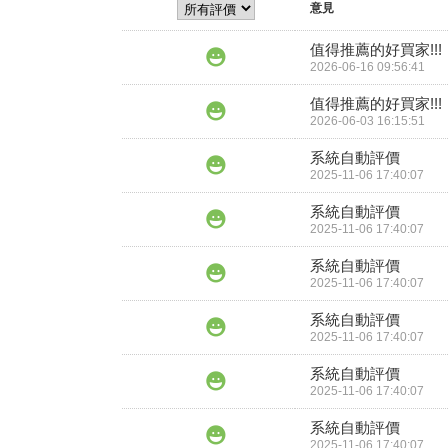
意見
值得推薦的好買家!!!
2026-06-16 09:56:41
值得推薦的好買家!!!
2026-06-03 16:15:51
系統自動評價
2025-11-06 17:40:07
系統自動評價
2025-11-06 17:40:07
系統自動評價
2025-11-06 17:40:07
系統自動評價
2025-11-06 17:40:07
系統自動評價
2025-11-06 17:40:07
系統自動評價
2025-11-06 17:40:07