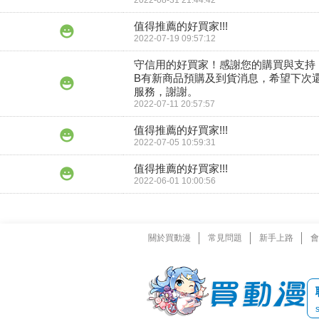
2022-08-31 21:44:42
值得推薦的好買家!!!
2022-07-19 09:57:12
守信用的好買家！感謝您的購買與支持
B有新商品預購及到貨消息，希望下次
服務，謝謝。
2022-07-11 20:57:57
值得推薦的好買家!!!
2022-07-05 10:59:31
值得推薦的好買家!!!
2022-06-01 10:00:56
關於買動漫
常見問題
新手上路
會