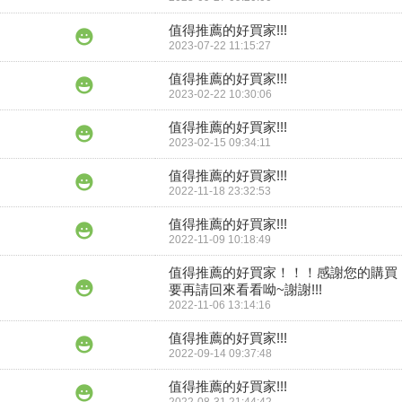
值得推薦的好買家!!!
2023-07-22 11:15:27
值得推薦的好買家!!!
2023-02-22 10:30:06
值得推薦的好買家!!!
2023-02-15 09:34:11
值得推薦的好買家!!!
2022-11-18 23:32:53
值得推薦的好買家!!!
2022-11-09 10:18:49
值得推薦的好買家！！！感謝您的購買
要再請回來看看呦~謝謝!!!
2022-11-06 13:14:16
值得推薦的好買家!!!
2022-09-14 09:37:48
值得推薦的好買家!!!