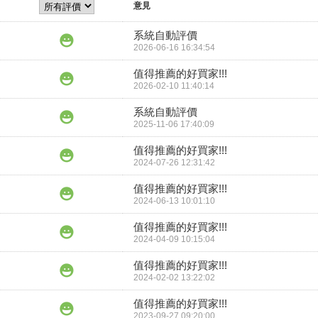
意見
系統自動評價
2026-06-16 16:34:54
值得推薦的好買家!!!
2026-02-10 11:40:14
系統自動評價
2025-11-06 17:40:09
值得推薦的好買家!!!
2024-07-26 12:31:42
值得推薦的好買家!!!
2024-06-13 10:01:10
值得推薦的好買家!!!
2024-04-09 10:15:04
值得推薦的好買家!!!
2024-02-02 13:22:02
值得推薦的好買家!!!
2023-09-27 09:20:00