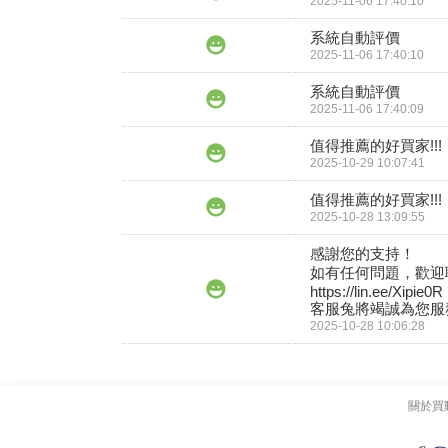
2025-11-06 17:40:10
系統自動評價
2025-11-06 17:40:10
系統自動評價
2025-11-06 17:40:09
值得推薦的好買家!!!
2025-10-29 10:07:41
值得推薦的好買家!!!
2025-10-28 13:09:55
感謝您的支持！

如有任何問題，歡迎聯
https://lin.ee/Xipie0R

客服兔將竭誠為您服務
2025-10-28 10:06:28
關於買