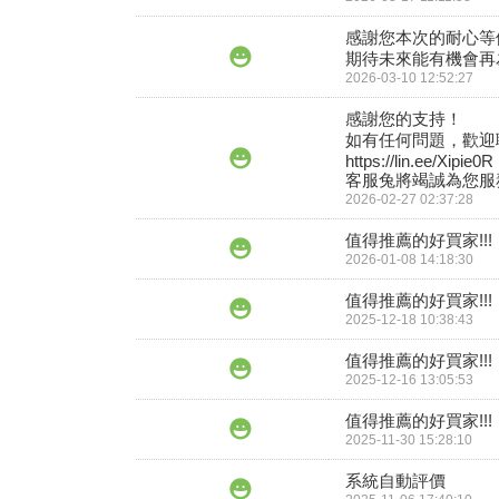
感謝您本次的耐心等
期待未來能有機會再
2026-03-10 12:52:27
感謝您的支持！

如有任何問題，歡迎聯
https://lin.ee/Xipie0R

客服兔將竭誠為您服務
2026-02-27 02:37:28
值得推薦的好買家!!!
2026-01-08 14:18:30
值得推薦的好買家!!!
2025-12-18 10:38:43
值得推薦的好買家!!!
2025-12-16 13:05:53
值得推薦的好買家!!!
2025-11-30 15:28:10
系統自動評價