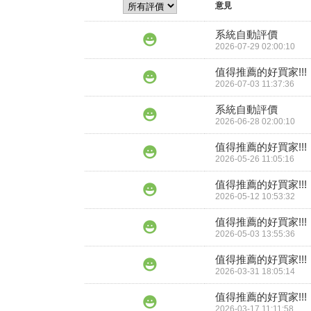
意見
系統自動評價
2026-07-29 02:00:10
值得推薦的好買家!!!
2026-07-03 11:37:36
系統自動評價
2026-06-28 02:00:10
值得推薦的好買家!!!
2026-05-26 11:05:16
值得推薦的好買家!!!
2026-05-12 10:53:32
值得推薦的好買家!!!
2026-05-03 13:55:36
值得推薦的好買家!!!
2026-03-31 18:05:14
值得推薦的好買家!!!
2026-03-17 11:11:58