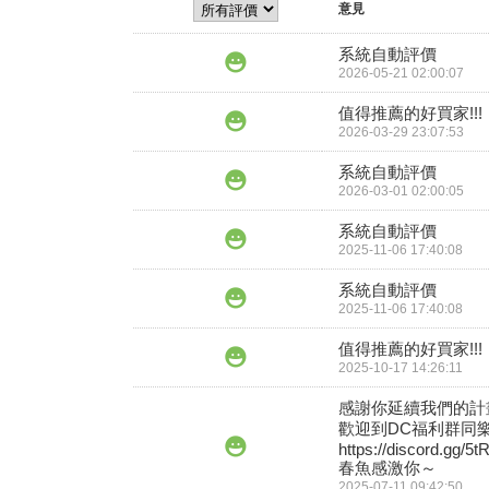
意見
系統自動評價
2026-05-21 02:00:07
值得推薦的好買家!!!
2026-03-29 23:07:53
系統自動評價
2026-03-01 02:00:05
系統自動評價
2025-11-06 17:40:08
系統自動評價
2025-11-06 17:40:08
值得推薦的好買家!!!
2025-10-17 14:26:11
感謝你延續我們的計畫
歡迎到DC福利群同樂
https://discord.gg/5
春魚感激你～
2025-07-11 09:42:50