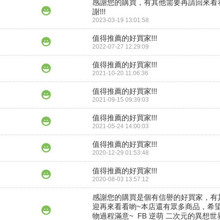
感謝您的購買，有其他需要再請回來看
謝!!!
2023-03-19 13:01:58
值得推薦的好買家!!!
2022-07-27 12:29:09
值得推薦的好買家!!!
2021-10-20 11:06:36
值得推薦的好買家!!!
2021-09-15 09:39:03
值得推薦的好買家!!!
2021-05-24 14:00:03
值得推薦的好買家!!!
2020-12-29 01:53:48
值得推薦的好買家!!!
2020-08-03 13:57:12
感謝您的購買是個有信譽的好買家，有
迎再來看看喲~本店還有眾多商品，希