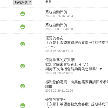
意見
系統自動評價
2026-06-16 16:34:54
系統自動評價
2025-11-06 17:40:10
優質的書友~

【永豐】希望書籍您會喜歡~並期待您
2025-05-08 08:54:08
值得推薦的好買家!

歡迎常回來賣場逛逛~( ´∀`)

期待下次有機會能夠再為您服務°•·♥
2025-01-28 12:46:56
感謝您的購買，有其他需要再請回來看
謝!!!
2024-12-29 21:02:26
優質的書友~

【永豐】希望書籍您會喜歡~並期待您