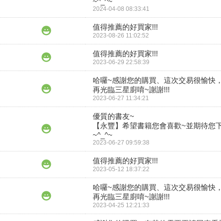
2024-04-08 08:33:41
值得推薦的好買家!!!
2023-08-26 11:02:52
值得推薦的好買家!!!
2023-06-29 22:58:39
哈囉~感謝您的購買、這次交易很愉快
再光臨三星廚唷~謝謝!!!
2023-06-27 11:34:21
優質的書友~

【永豐】希望書籍您會喜歡~並期待您
2023-06-27 09:59:38
值得推薦的好買家!!!
2023-05-12 18:37:22
哈囉~感謝您的購買、這次交易很愉快
再光臨三星廚唷~謝謝!!!
2023-04-25 12:21:33