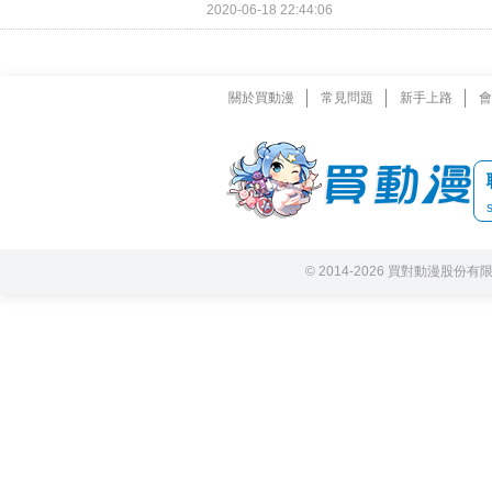
2020-06-18 22:44:06
關於買動漫
常見問題
新手上路
會
© 2014-2026 買對動漫股份有