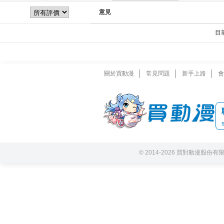
意見
目
關於買動漫
常見問題
新手上路
會
© 2014-2026 買對動漫股份有