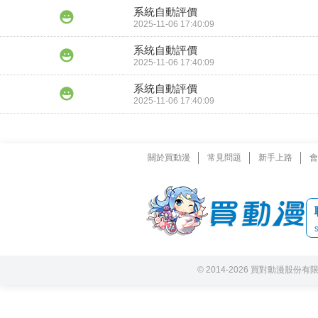
系統自動評價
2025-11-06 17:40:09
系統自動評價
2025-11-06 17:40:09
系統自動評價
2025-11-06 17:40:09
關於買動漫
常見問題
新手上路
會
© 2014-2026 買對動漫股份有