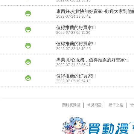
2022-07-26 22:33:28
東西好.交貨快的好賣家~歡迎大家到他
2022-07-24 13:30:49
值得推薦的好買家!!!
2022-07-23 05:11:36
值得推薦的好買家!!!
2022-07-22 18:10:52
專業.用心服務，值得推薦的好賣家~!
2022-07-21 22:35:41
值得推薦的好買家!!!
2022-07-05 10:54:18
關於買動漫
常見問題
新手上路
會