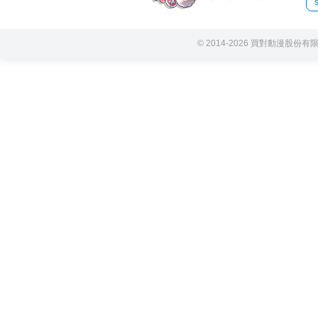
© 2014-2026 買對動漫股份有