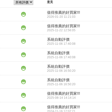
意見
值得推薦的好買家!!!
2026-01-20 11:21:03
值得推薦的好買家!!!
2025-11-22 12:56:05
系統自動評價
2025-11-06 17:40:08
系統自動評價
2025-11-06 17:40:08
系統自動評價
2025-11-06 16:50:20
系統自動評價
2025-11-06 16:50:20
值得推薦的好買家!!!
2025-08-14 14:14:14
值得推薦的好買家!!!
2024-11-16 12:02:21