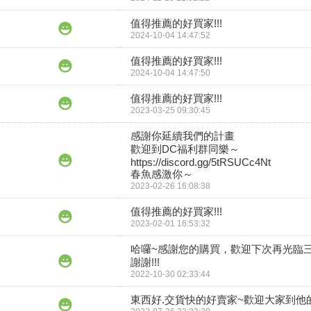
值得推薦的好買家!!!
2024-10-04 14:47:52
值得推薦的好買家!!!
2024-10-04 14:47:50
值得推薦的好買家!!!
2023-03-25 09:30:45
感謝你延續我們的計畫

歡迎到DC福利群同樂～

https://discord.gg/5tRSUCc4Nt

春魚感激你～
2023-02-26 16:08:38
值得推薦的好買家!!!
2023-02-01 16:53:32
哈囉~感謝您的購買，歡迎下次再光臨
謝謝!!!
2022-10-30 02:33:44
東西好.交貨快的好賣家~歡迎大家到他