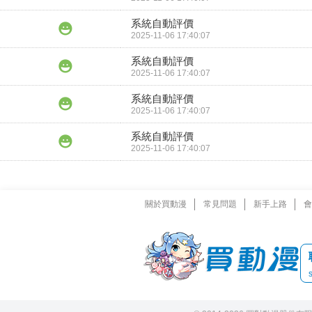
系統自動評價
2025-11-06 17:40:07
系統自動評價
2025-11-06 17:40:07
系統自動評價
2025-11-06 17:40:07
系統自動評價
2025-11-06 17:40:07
關於買動漫
常見問題
新手上路
會