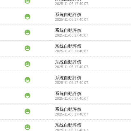
2025-11-06 17:40:07
系統自動評價
2025-11-06 17:40:07
系統自動評價
2025-11-06 17:40:07
系統自動評價
2025-11-06 17:40:07
系統自動評價
2025-11-06 17:40:07
系統自動評價
2025-11-06 17:40:07
系統自動評價
2025-11-06 17:40:07
系統自動評價
2025-11-06 17:40:07
系統自動評價
2025-11-06 17:40:07