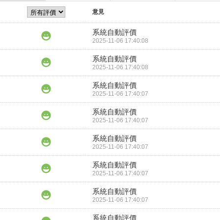
意見
系統自動評價
2025-11-06 17:40:08
系統自動評價
2025-11-06 17:40:08
系統自動評價
2025-11-06 17:40:07
系統自動評價
2025-11-06 17:40:07
系統自動評價
2025-11-06 17:40:07
系統自動評價
2025-11-06 17:40:07
系統自動評價
2025-11-06 17:40:07
系統自動評價