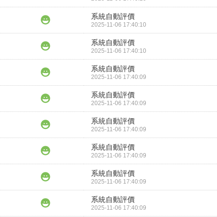
系統自動評價
2025-11-06 17:40:10
系統自動評價
2025-11-06 17:40:10
系統自動評價
2025-11-06 17:40:09
系統自動評價
2025-11-06 17:40:09
系統自動評價
2025-11-06 17:40:09
系統自動評價
2025-11-06 17:40:09
系統自動評價
2025-11-06 17:40:09
系統自動評價
2025-11-06 17:40:09