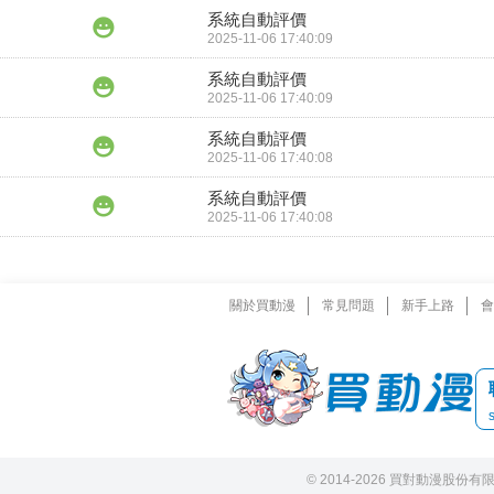
系統自動評價
2025-11-06 17:40:09
系統自動評價
2025-11-06 17:40:09
系統自動評價
2025-11-06 17:40:08
系統自動評價
2025-11-06 17:40:08
關於買動漫
常見問題
新手上路
會
© 2014-2026 買對動漫股份有