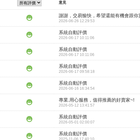
意見
謝謝，交易愉快，希望還能有機會跟你
2026-06-26 12:29:53
系統自動評價
2026-06-17 10:11:06
系統自動評價
2026-06-17 10:11:06
系統自動評價
2026-06-17 09:58:18
系統自動評價
2026-06-16 16:34:54
專業.用心服務，值得推薦的好賣家~!
2026-05-12 13:41:57
系統自動評價
2026-05-01 02:00:07
系統自動評價
2025-11-06 17:40:10