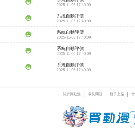
2025-11-06 17:40:09
系統自動評價
2025-11-06 17:40:09
系統自動評價
2025-11-06 17:40:09
系統自動評價
2025-11-06 17:40:09
系統自動評價
2025-11-06 17:40:09
關於買動漫
常見問題
新手上路
會