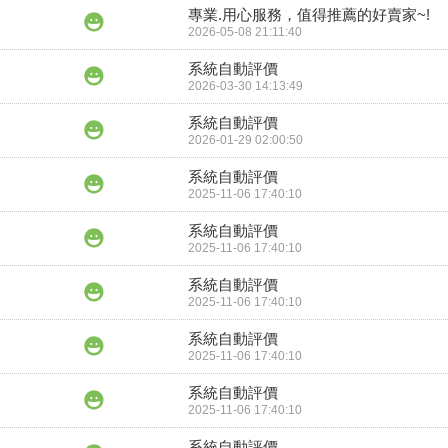
專業.用心服務，值得推薦的好賣家~!
2026-05-08 21:11:40
系統自動評價
2026-03-30 14:13:49
系統自動評價
2026-01-29 02:00:50
系統自動評價
2025-11-06 17:40:10
系統自動評價
2025-11-06 17:40:10
系統自動評價
2025-11-06 17:40:10
系統自動評價
2025-11-06 17:40:10
系統自動評價
2025-11-06 17:40:10
系統自動評價