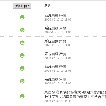
意見
系統自動評價
2026-06-17 10:11:06
系統自動評價
2026-06-17 10:11:06
系統自動評價
2026-06-17 10:11:06
系統自動評價
2026-06-17 10:11:06
系統自動評價
2026-06-17 10:11:06
系統自動評價
2026-06-17 10:11:06
東西好.交貨快的好賣家~歡迎大家到他的
包裝完整，認真負責的賣家！有機會再
2026-05-30 22:45:44