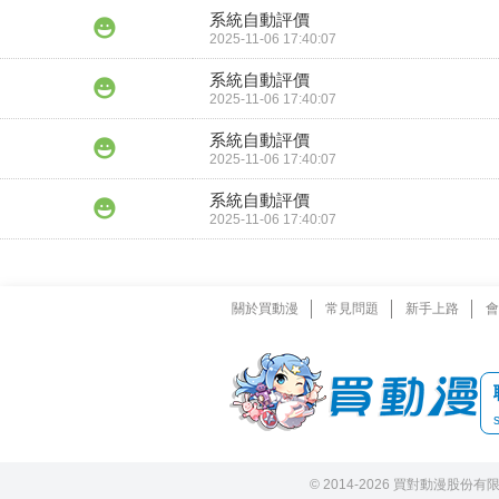
系統自動評價
2025-11-06 17:40:07
系統自動評價
2025-11-06 17:40:07
系統自動評價
2025-11-06 17:40:07
系統自動評價
2025-11-06 17:40:07
關於買動漫
常見問題
新手上路
會
© 2014-2026 買對動漫股份有