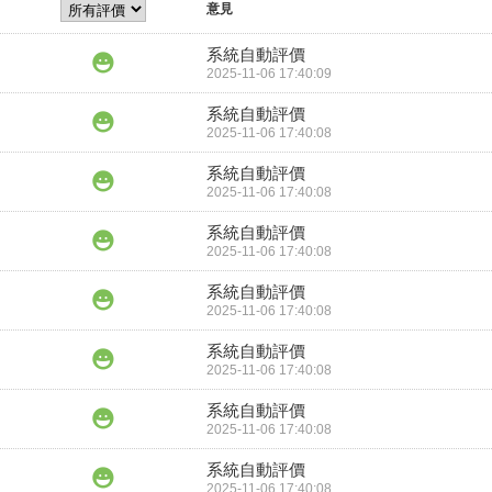
意見
系統自動評價
2025-11-06 17:40:09
系統自動評價
2025-11-06 17:40:08
系統自動評價
2025-11-06 17:40:08
系統自動評價
2025-11-06 17:40:08
系統自動評價
2025-11-06 17:40:08
系統自動評價
2025-11-06 17:40:08
系統自動評價
2025-11-06 17:40:08
系統自動評價
2025-11-06 17:40:08