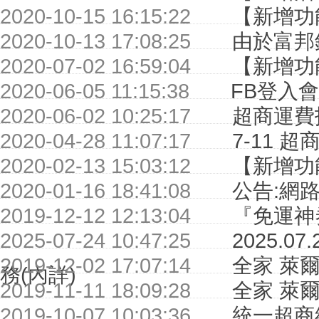
2020-10-15 16:15:22
【新增功
2020-10-13 17:08:25
由於富邦
2020-07-02 16:59:04
【新增功
2020-06-05 11:15:38
FB登入
2020-06-02 10:25:17
超商運費
2020-04-28 11:07:17
7-11 
2020-02-13 15:03:12
【新增功
2020-01-16 18:41:08
公告:網
2019-12-12 12:13:04
『免運神
2025-07-24 10:47:25
2025.07
2019-12-02 17:07:14
全家 萊爾
務(內詳)
2019-11-11 18:09:28
全家 萊爾
2019-10-07 10:03:36
統一超商