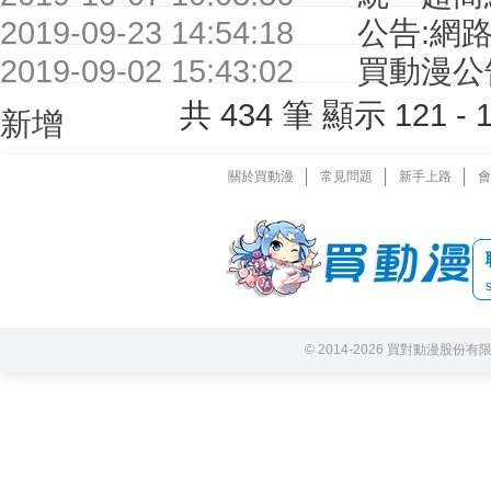
2019-09-23 14:54:18
公告:網
2019-09-02 15:43:02
買動漫公
共 434 筆 顯示 121 
新增
關於買動漫
常見問題
新手上路
會
© 2014-2026 買對動漫股份有