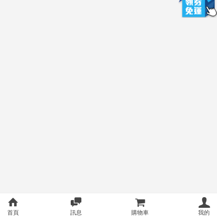
首頁
訊息
購物車
我的