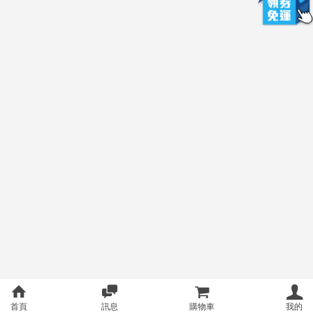
首頁
訊息
購物車
我的