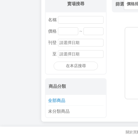
賣場搜尋
篩選
價格
名稱
~
價格
刊登
至
在本店搜尋
商品分類
全部商品
未分類商品
關於買