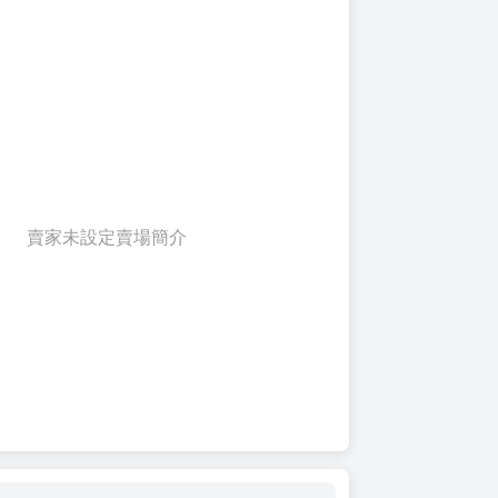
賣家未設定賣場簡介