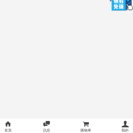
首頁
訊息
購物車
我的