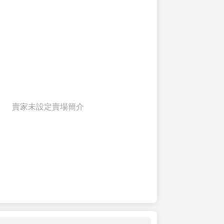
賣家未設定賣場簡介