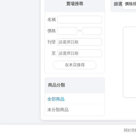
賣場搜尋
篩選
價格
名稱
~
價格
刊登
至
在本店搜尋
商品分類
全部商品
未分類商品
關於買