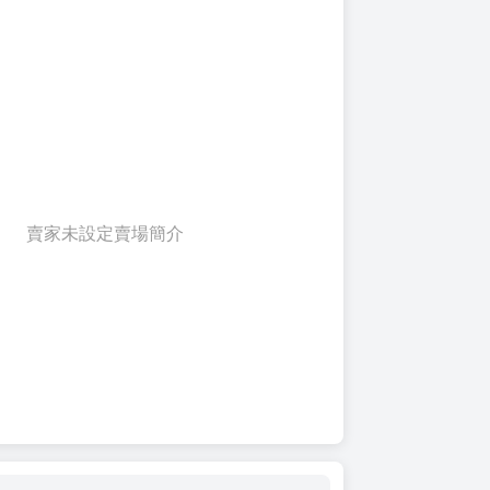
賣家未設定賣場簡介