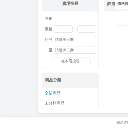
賣場搜尋
篩選
價格
名稱
~
價格
刊登
至
在本店搜尋
商品分類
全部商品
未分類商品
關於買