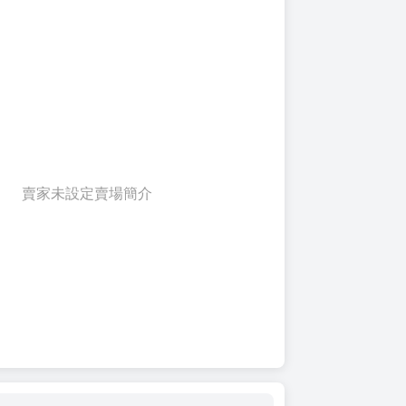
賣家未設定賣場簡介