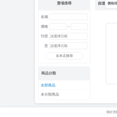
賣場搜尋
篩選
價格
名稱
~
價格
刊登
至
在本店搜尋
商品分類
全部商品
未分類商品
關於買