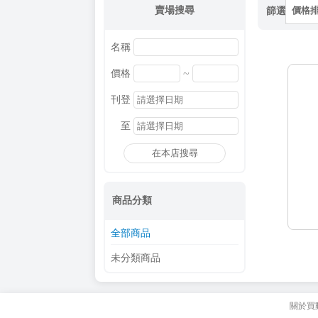
賣場搜尋
篩選
價格
名稱
~
價格
刊登
至
在本店搜尋
商品分類
全部商品
未分類商品
關於買