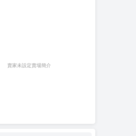
賣家未設定賣場簡介