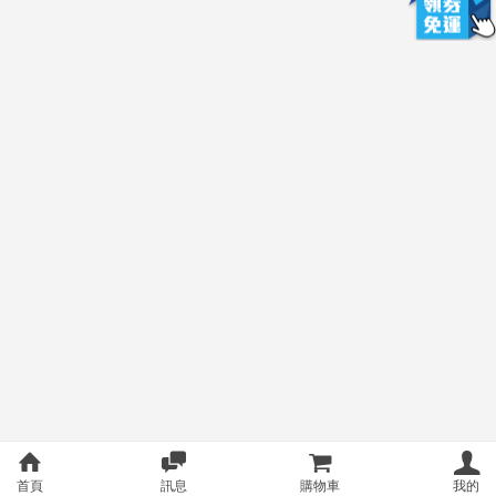
首頁
訊息
購物車
我的