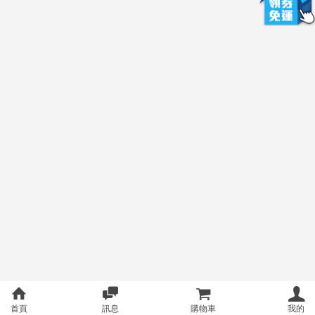
首頁
訊息
購物車
我的