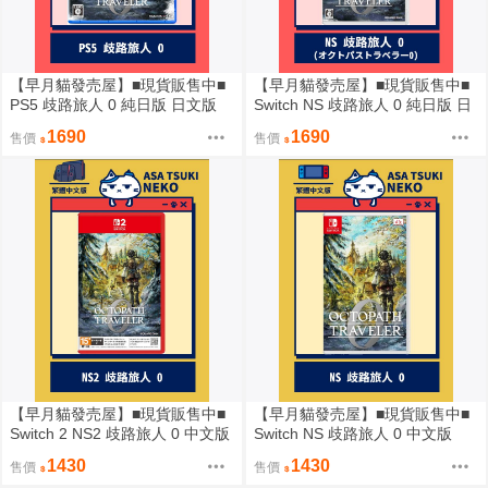
【早月貓發売屋】■現貨販售中■
【早月貓發売屋】■現貨販售中■
PS5 歧路旅人 0 純日版 日文版
Switch NS 歧路旅人 0 純日版 日
文版
1690
1690
售價
售價
【早月貓發売屋】■現貨販售中■
【早月貓發売屋】■現貨販售中■
Switch 2 NS2 歧路旅人 0 中文版
Switch NS 歧路旅人 0 中文版
※ 鑰匙卡 ※
1430
1430
售價
售價