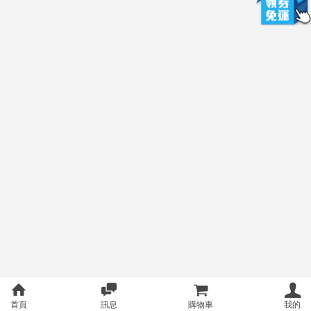
首頁
訊息
購物車
我的