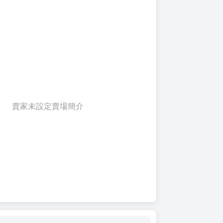
賣家未設定賣場簡介