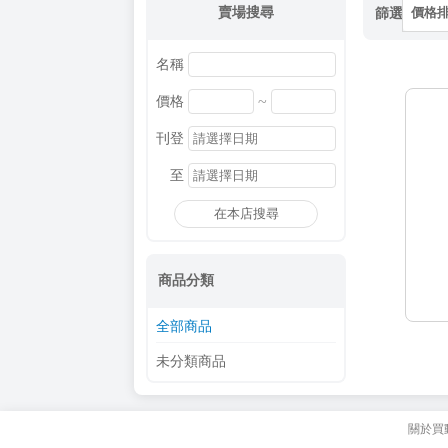
賣場搜尋
篩選
價格
名稱
~
價格
刊登
至
在本店搜尋
商品分類
全部商品
未分類商品
關於買